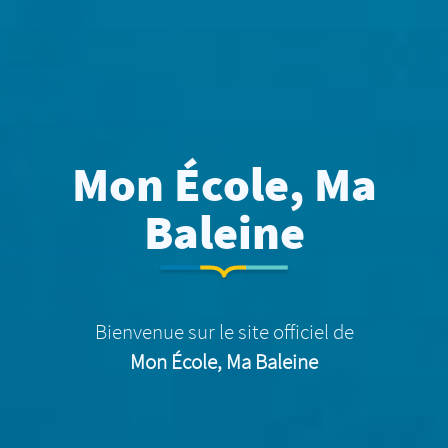
Mon École, Ma
Baleine
Bienvenue sur le site officiel de
Mon École, Ma Baleine